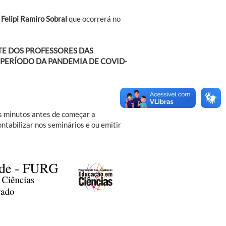
e
Felipi Ramiro Sobral
que ocorrerá no
E DOS PROFESSORES DAS
O PERÍODO DA PANDEMIA DE COVID-
ns minutos antes de começar a
tabilizar nos seminários e ou emitir