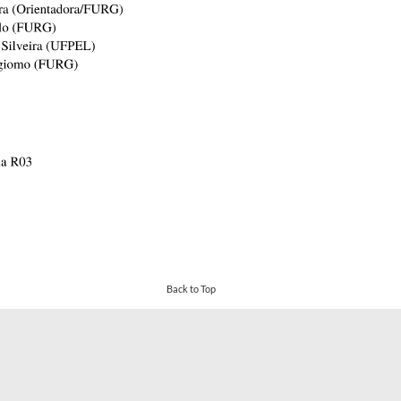
Back to Top