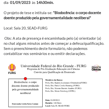
dia
01/09/2023
às
14h30min.
O projeto de tese e intitula-se:
"Biodocência: o corpo docente
doente produzido pela governamentalidade neoliberal"
Local: Sala 20, SEAD-FURG
Obs: A ata de presença é encaminhada pelo (a) orientador (a)
no chat alguns minutos antes de começar a defesa/qualificação.
Sem o preenchimento deste formulário, não podemos
contabilizar nos seminários e ou emitir declarações.