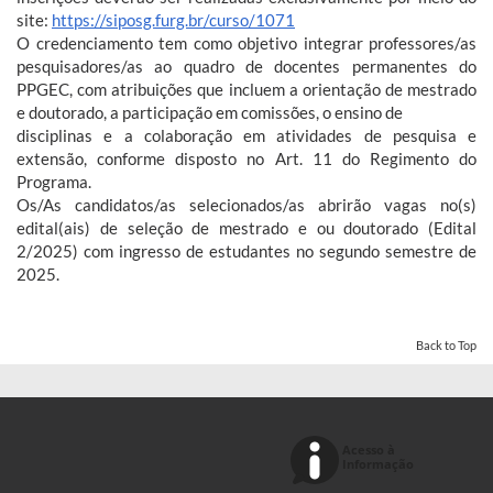
site:
https://siposg.furg.br/curso/1071
O credenciamento tem como objetivo integrar professores/as
pesquisadores/as ao quadro de docentes permanentes do
PPGEC, com atribuições que incluem a orientação de mestrado
e doutorado, a participação em comissões, o ensino de
disciplinas e a colaboração em atividades de pesquisa e
extensão, conforme disposto no Art. 11 do Regimento do
Programa.
Os/As candidatos/as selecionados/as abrirão vagas no(s)
edital(ais) de seleção de mestrado e ou doutorado (Edital
2/2025) com ingresso de estudantes no segundo semestre de
2025.
Back to Top