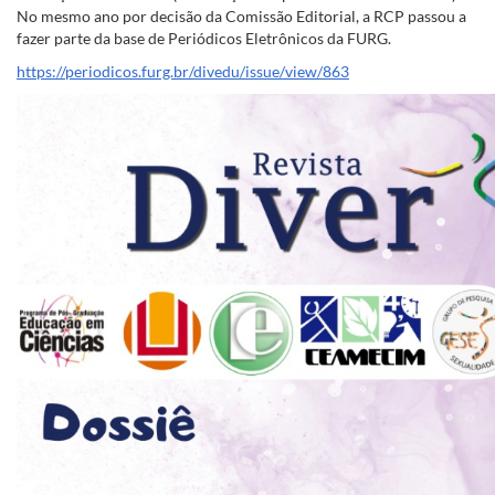
No mesmo ano por decisão da Comissão Editorial, a RCP passou a
fazer parte da base de Periódicos Eletrônicos da FURG.
https://periodicos.furg.br/divedu/issue/view/863