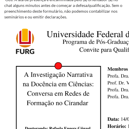
chat alguns minutos antes de começar a defesa/qualificação. Sem o
preenchimento deste formulário, não podemos contabilizar nos
seminários e ou emitir declarações.