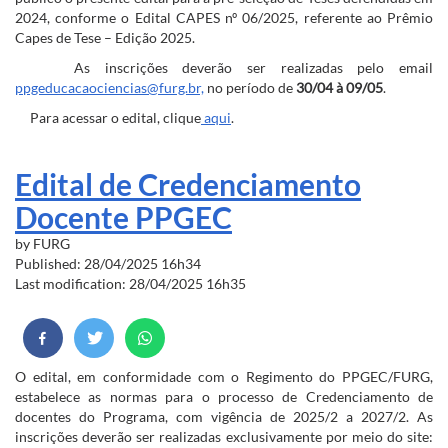
2024, conforme o Edital CAPES nº 06/2025, referente ao Prêmio
Capes de Tese – Edição 2025.
As inscrições deverão ser realizadas pelo email
ppgeducacaociencias@furg.br,
no período de
30/04 à 09/05
.
Para acessar o edital, clique
aqui
.
Edital de Credenciamento
Docente PPGEC
by
FURG
Published: 28/04/2025 16h34
Last modification: 28/04/2025 16h35
O edital, em conformidade com o Regimento do PPGEC/FURG,
estabelece as normas para o processo de Credenciamento de
docentes do Programa, com vigência de 2025/2 a 2027/2. As
inscrições deverão ser realizadas exclusivamente por meio do site: