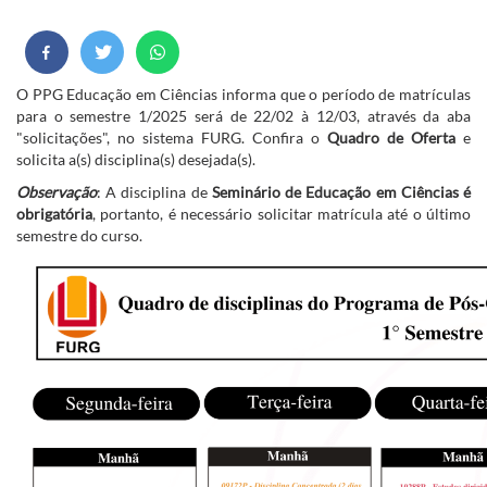
O PPG Educação em Ciências informa que o período de matrículas
para o semestre 1/2025 será de 22/02 à 12/03, através da aba
"solicitações", no sistema FURG. Confira o
Quadro de Oferta
e
solicita a(s) disciplina(s) desejada(s).
Observação
: A disciplina de
Seminário de Educação em Ciências é
obrigatória
, portanto, é necessário solicitar matrícula até o último
semestre do curso.