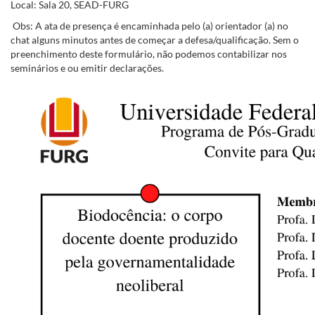
Local: Sala 20, SEAD-FURG
Obs: A ata de presença é encaminhada pelo (a) orientador (a) no
chat alguns minutos antes de começar a defesa/qualificação. Sem o
preenchimento deste formulário, não podemos contabilizar nos
seminários e ou emitir declarações.