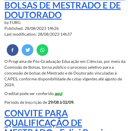
BOLSAS DE MESTRADO E DE
DOUTORADO
by
FURG
Published: 28/08/2023 14h26
Last modification: 28/08/2023 14h37
O Programa de Pós-Graduação Educação em Ciências, por meio da
Comissão de Bolsas, torna público o processo seletivo para a
concessão de bolsas de Mestrado e de Doutorado vinculadas à
CAPES, conforme disponibilidade de cotas vigentes até agosto de
2024.
O edital pode ser conferido
aqui
Período de Inscrição de
29/08 à 02/09.
CONVITE PARA
QUALIFICAÇÂO DE