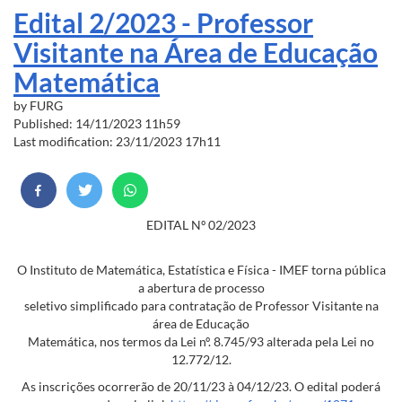
Edital 2/2023 - Professor
Visitante na Área de Educação
Matemática
by
FURG
Published: 14/11/2023 11h59
Last modification: 23/11/2023 17h11
EDITAL Nº 02/2023
O Instituto de Matemática, Estatística e Física - IMEF torna pública
a abertura de processo
seletivo simplificado para contratação de Professor Visitante na
área de Educação
Matemática, nos termos da Lei nº. 8.745/93 alterada pela Lei no
12.772/12.
As inscrições ocorrerão de 20/11/23 à 04/12/23. O edital poderá