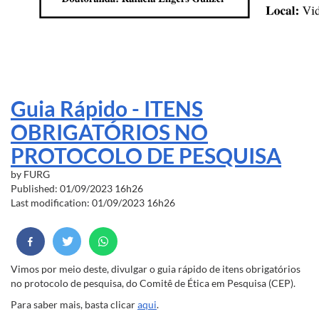
Guia Rápido - ITENS
OBRIGATÓRIOS NO
PROTOCOLO DE PESQUISA
by
FURG
Published: 01/09/2023 16h26
Last modification: 01/09/2023 16h26
Vimos por meio deste, divulgar o guia rápido de itens obrigatórios
no protocolo de pesquisa, do Comitê de Ética em Pesquisa (CEP).
Para saber mais, basta clicar
aqui
.