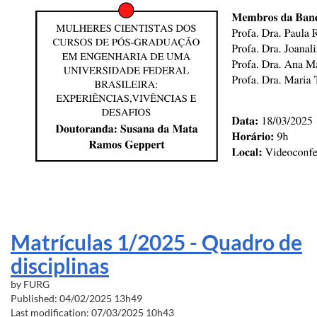
Matrículas 1/2025 - Quadro de
disciplinas
by
FURG
Published: 04/02/2025 13h49
Last modification: 07/03/2025 10h43