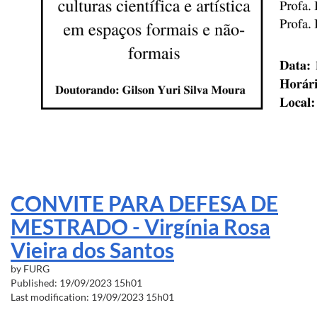
CONVITE PARA DEFESA DE
MESTRADO - Virgínia Rosa
Vieira dos Santos
by
FURG
Published: 19/09/2023 15h01
Last modification: 19/09/2023 15h01