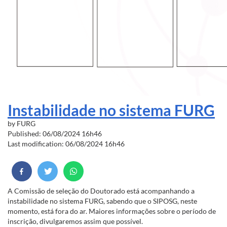
Instabilidade no sistema FURG
by
FURG
Published: 06/08/2024 16h46
Last modification: 06/08/2024 16h46
A Comissão de seleção do Doutorado está acompanhando a
instabilidade no sistema FURG, sabendo que o SIPOSG, neste
momento, está fora do ar. Maiores informações sobre o período de
inscrição, divulgaremos assim que possível.