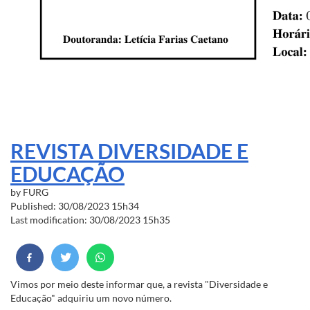
REVISTA DIVERSIDADE E
EDUCAÇÃO
by
FURG
Published: 30/08/2023 15h34
Last modification: 30/08/2023 15h35
Vimos por meio deste informar que, a revista "Diversidade e
Educação" adquiriu um novo número.